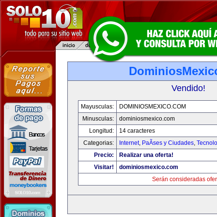
DominiosMexic
Vendido!
Mayusculas:
DOMINIOSMEXICO.COM
Minusculas:
dominiosmexico.com
Longitud:
14 caracteres
Categorias:
Internet
,
PaÃ­ses y Ciudades
,
Tecnolo
Precio:
Realizar una oferta!
Visitar!
dominiosmexico.com
Serán consideradas ofer