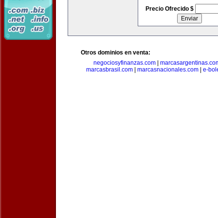
Precio Ofrecido $
Otros dominios en venta:
negociosyfinanzas.com
|
marcasargentinas.co
marcasbrasil.com
|
marcasnacionales.com
|
e-bol